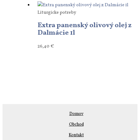
Liturgicke potreby
Extra panenský olivový olej z
Dalmácie 1l
26,40
€
Domov
Obchod
Kontakt