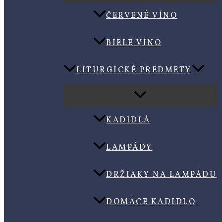
ČERVENÉ VÍNO
BIELE VÍNO
LITURGICKÉ PREDMETY
KADIDLÁ
LAMPÁDY
DRŽIAKY NA LAMPÁDU
DOMÁCE KADIDLO