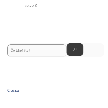
10,20
€
Cena