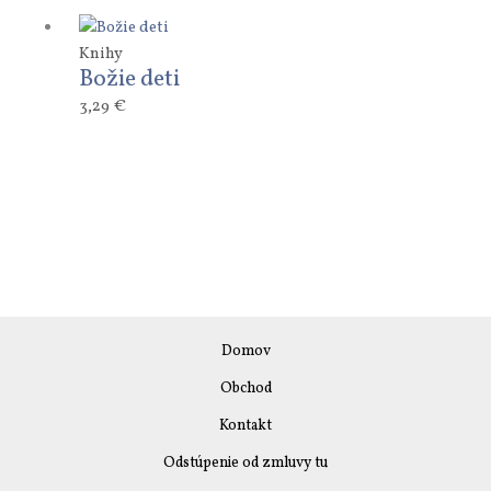
Knihy
Božie deti
3,29
€
Domov
Obchod
Kontakt
Odstúpenie od zmluvy tu