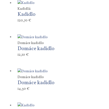
Kadidlá
Kadidlo
120,70
€
Domáce kadidlo
Domáce kadidlo
12,10
€
Domáce kadidlo
Domáce kadidlo
14,30
€