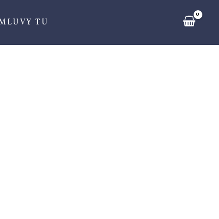
ZMLUVY TU