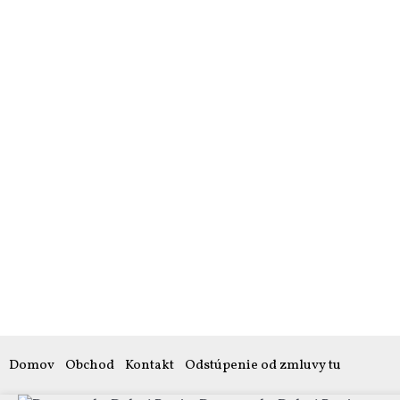
Domov
Obchod
Kontakt
Odstúpenie od zmluvy tu