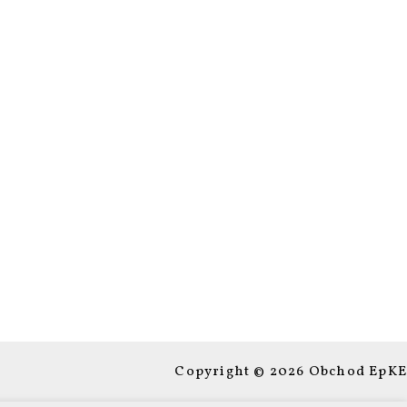
Copyright © 2026 Obchod EpKE