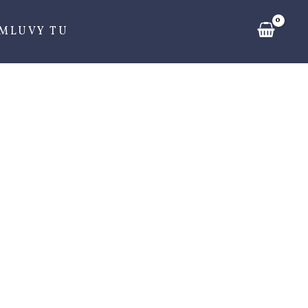
ZMLUVY TU