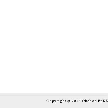
Copyright © 2026 Obchod EpKE